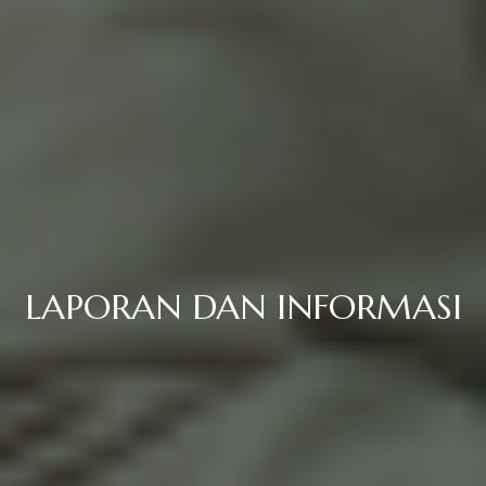
LAPORAN DAN INFORMASI