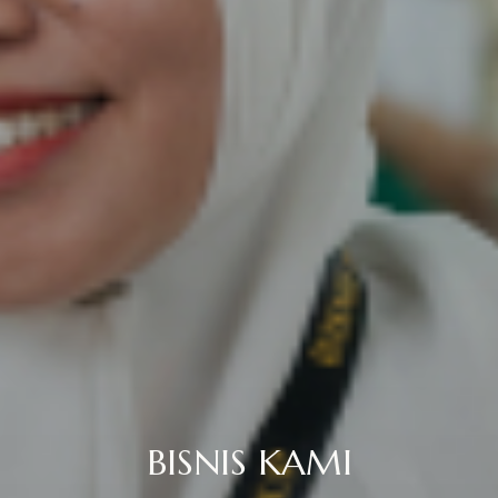
BISNIS KAMI