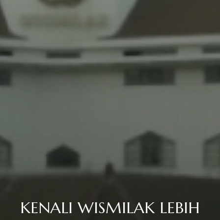
KENALI WISMILAK LEBIH