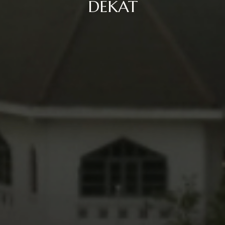
DEKAT