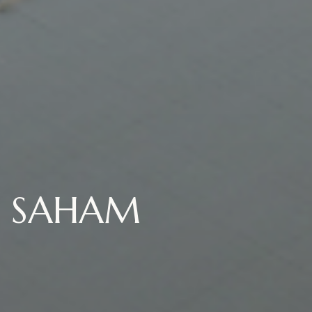
 SAHAM