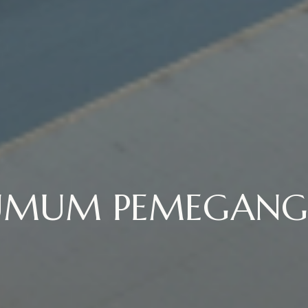
 UMUM PEMEGANG