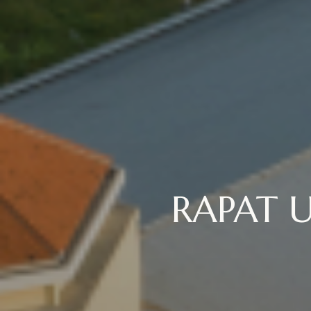
RAPAT