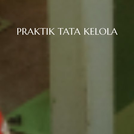
PRAKTIK TATA KELOLA