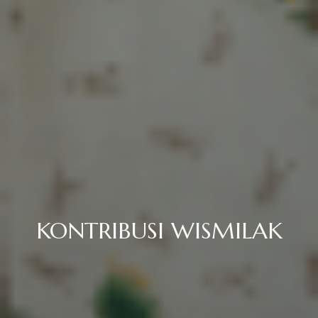
KONTRIBUSI WISMILAK