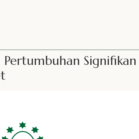
 Pertumbuhan Signifikan
et