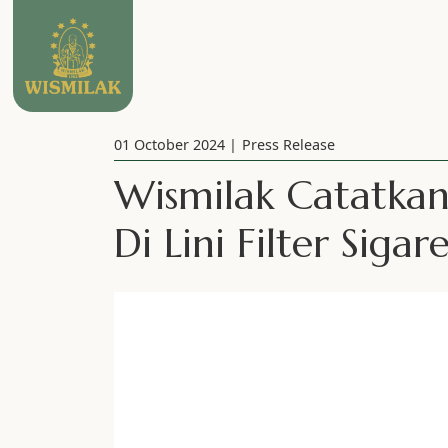
01 October 2024
Press Release
Wismilak Catatkan
Di Lini Filter Sigar