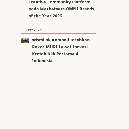
Creative Community Platform
pada Marketeers OMNI Brands
of the Year 2026
11 June 2026
Wismilak Kembali Torehkan
Rekor MURI Lewat Inovasi
Kretek Klik Pertama di
Indonesia