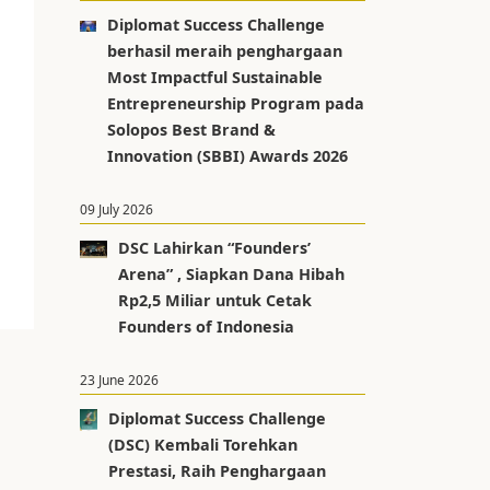
Diplomat Success Challenge
berhasil meraih penghargaan
Most Impactful Sustainable
Entrepreneurship Program pada
Solopos Best Brand &
Innovation (SBBI) Awards 2026
09 July 2026
DSC Lahirkan “Founders’
Arena” , Siapkan Dana Hibah
Rp2,5 Miliar untuk Cetak
Founders of Indonesia
23 June 2026
Diplomat Success Challenge
(DSC) Kembali Torehkan
Prestasi, Raih Penghargaan