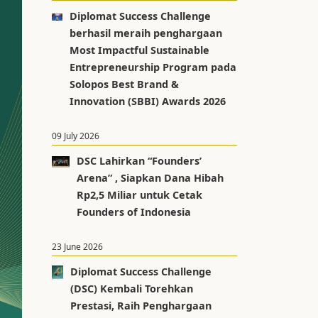
Diplomat Success Challenge
berhasil meraih penghargaan
Most Impactful Sustainable
Entrepreneurship Program pada
Solopos Best Brand &
Innovation (SBBI) Awards 2026
09 July 2026
DSC Lahirkan “Founders’
Arena” , Siapkan Dana Hibah
Rp2,5 Miliar untuk Cetak
Founders of Indonesia
23 June 2026
Diplomat Success Challenge
(DSC) Kembali Torehkan
Prestasi, Raih Penghargaan