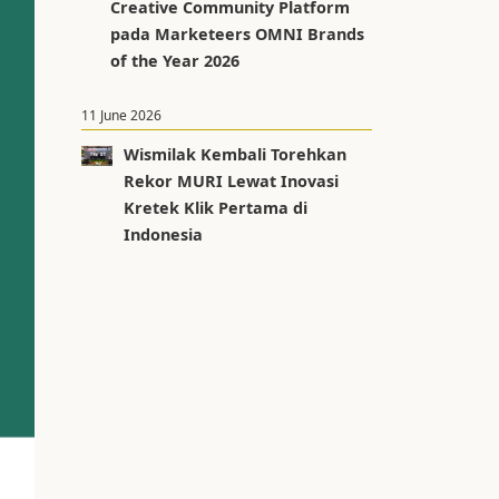
Creative Community Platform
pada Marketeers OMNI Brands
of the Year 2026
11 June 2026
Wismilak Kembali Torehkan
Rekor MURI Lewat Inovasi
Kretek Klik Pertama di
Indonesia