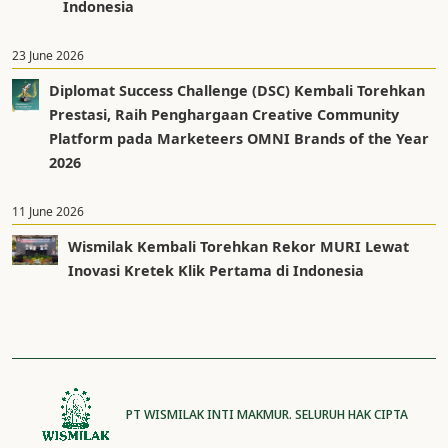
Indonesia
23 June 2026
Diplomat Success Challenge (DSC) Kembali Torehkan
Prestasi, Raih Penghargaan Creative Community
Platform pada Marketeers OMNI Brands of the Year
2026
11 June 2026
Wismilak Kembali Torehkan Rekor MURI Lewat
Inovasi Kretek Klik Pertama di Indonesia
PT WISMILAK INTI MAKMUR. SELURUH HAK CIPTA