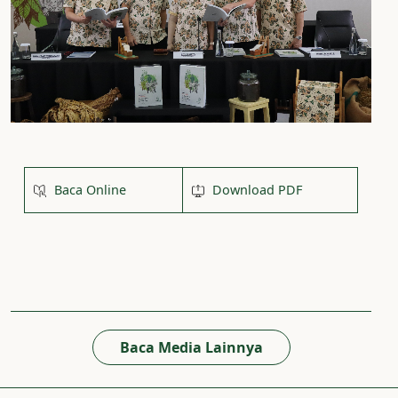
Baca Online
Download PDF
Baca Media Lainnya