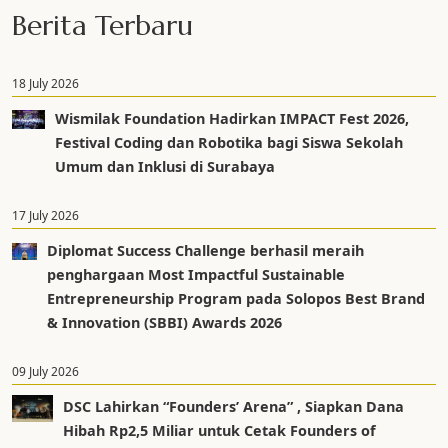
Berita Terbaru
18 July 2026
Wismilak Foundation Hadirkan IMPACT Fest 2026,
Festival Coding dan Robotika bagi Siswa Sekolah
Umum dan Inklusi di Surabaya
17 July 2026
Diplomat Success Challenge berhasil meraih
penghargaan Most Impactful Sustainable
Entrepreneurship Program pada Solopos Best Brand
& Innovation (SBBI) Awards 2026
09 July 2026
DSC Lahirkan “Founders’ Arena” , Siapkan Dana
Hibah Rp2,5 Miliar untuk Cetak Founders of