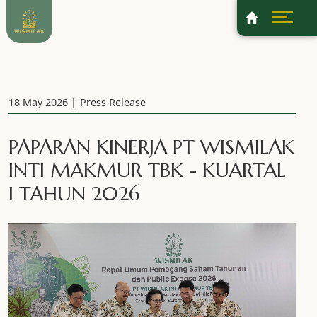
18 May 2026
Press Release
PAPARAN KINERJA PT WISMILAK
INTI MAKMUR TBK - KUARTAL
I TAHUN 2026