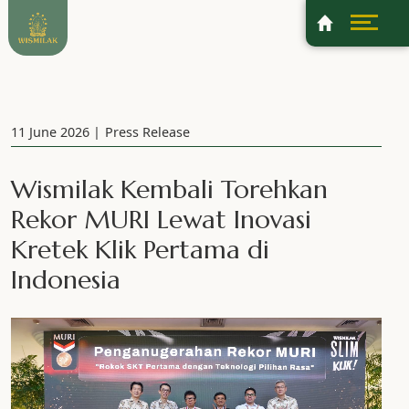
11 June 2026
Press Release
Wismilak Kembali Torehkan
Rekor MURI Lewat Inovasi
Kretek Klik Pertama di
Indonesia