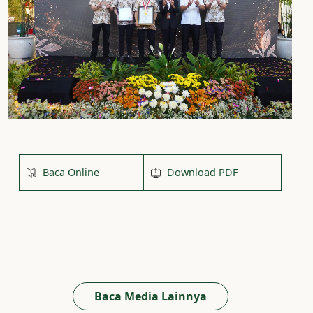
Baca Online
Download PDF
Baca Media Lainnya