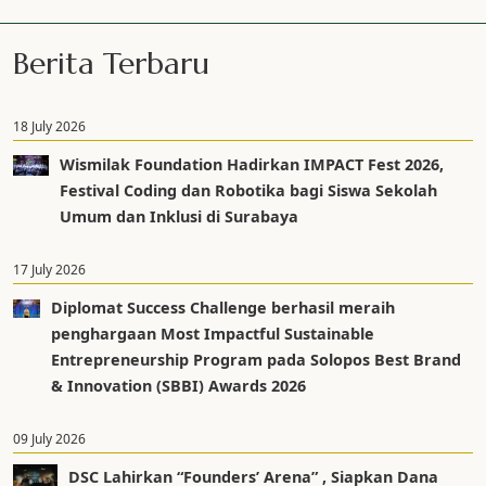
Berita Terbaru
18 July 2026
Wismilak Foundation Hadirkan IMPACT Fest 2026,
Festival Coding dan Robotika bagi Siswa Sekolah
Umum dan Inklusi di Surabaya
17 July 2026
Diplomat Success Challenge berhasil meraih
penghargaan Most Impactful Sustainable
Entrepreneurship Program pada Solopos Best Brand
& Innovation (SBBI) Awards 2026
09 July 2026
DSC Lahirkan “Founders’ Arena” , Siapkan Dana