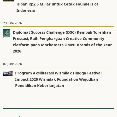
Hibah Rp2,5 Miliar untuk Cetak Founders of
Indonesia
23 June 2026
Diplomat Success Challenge (DSC) Kembali Torehkan
Prestasi, Raih Penghargaan Creative Community
Platform pada Marketeers OMNI Brands of the Year
2026
07 June 2026
Program Aksiliterasi Wismilak Hingga Festival
Impact 2026 Wismilak Foundation Wujudkan
Pendidikan Keberlanjutan